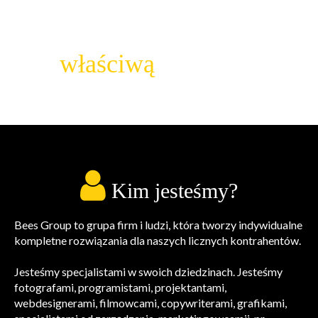
podjąć
właściwą
decyzję...
Kim jesteśmy?
Bees Group to grupa firm i ludzi, która tworzy indywidualne
kompletne rozwiązania dla naszych licznych kontrahentów.
Jesteśmy specjalistami w swoich dziedzinach. Jesteśmy
fotografami, programistami, projektantami,
webdesignerami, filmowcami, copywriterami, grafikami,