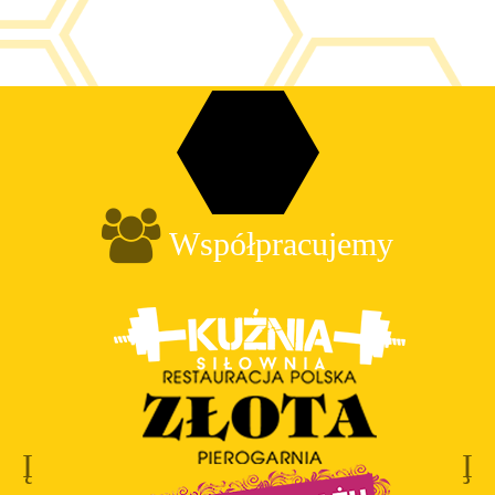
Współpracujemy