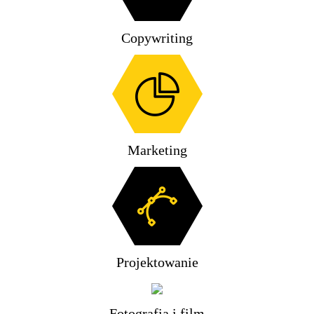
Copywriting
Marketing
Projektowanie
Fotografia i film