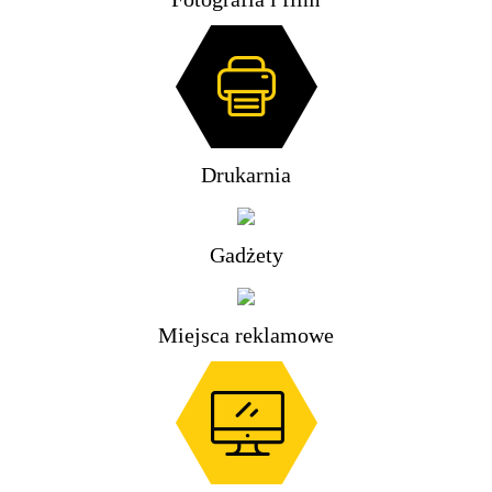
Drukarnia
Gadżety
Miejsca reklamowe