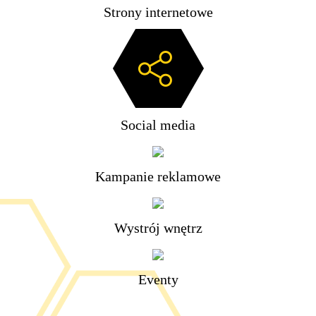
Strony internetowe
Social media
Kampanie reklamowe
Wystrój wnętrz
Eventy